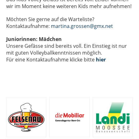
wir im Moment keine weiteren Kids mehr aufnehmen!
Möchten Sie gerne auf die Warteliste?
Kontaktaufnahme:
martina.grossen@gmx.net
Juniorinnen:
Mädchen
Unsere Gefässe sind bereits voll. Ein Einstieg ist nur
mit guten Volleyballkenntnissen möglich.
Für eine Kontaktaufnahme klicke bitte
hier