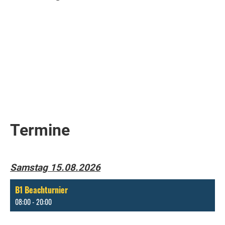
Termine
Samstag 15.08.2026
B1 Beachturnier
08:00 - 20:00