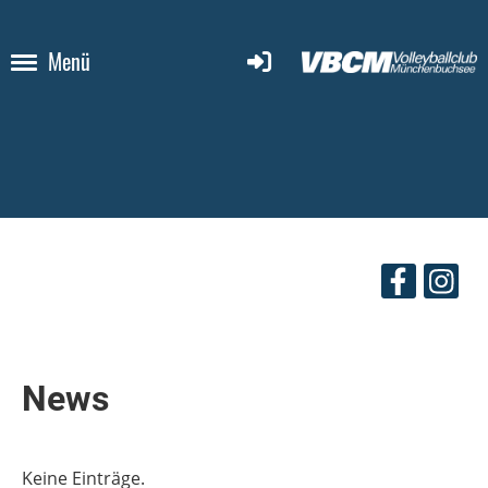
Menü
News
Keine Einträge.