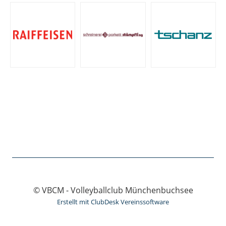
© VBCM - Volleyballclub Münchenbuchsee
Erstellt mit ClubDesk Vereinssoftware