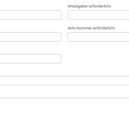
Arbeitgeber (erforderlich)
AHV-Nummer (erforderlich)