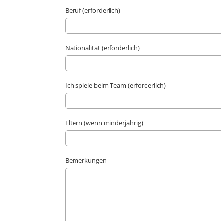
Beruf (erforderlich)
Nationalität (erforderlich)
Ich spiele beim Team (erforderlich)
Eltern (wenn minderjährig)
Bemerkungen