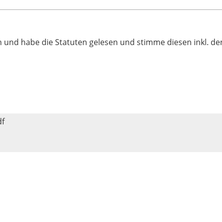
und habe die Statuten gelesen und stimme diesen inkl. den
df