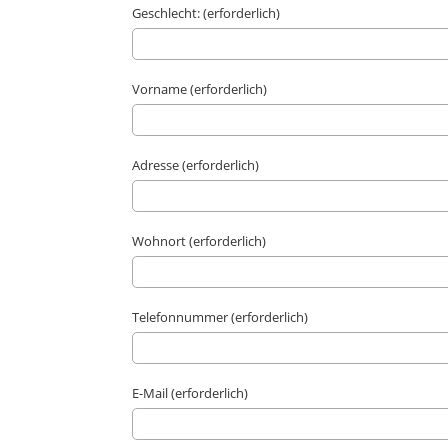
Geschlecht: (erforderlich)
Vorname (erforderlich)
Adresse (erforderlich)
Wohnort (erforderlich)
Telefonnummer (erforderlich)
E-Mail (erforderlich)