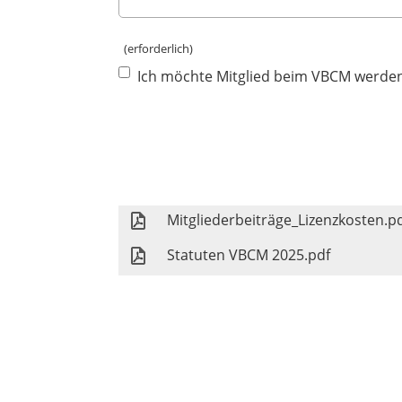
(erforderlich)
Ich möchte Mitglied beim VBCM werden 
Mitgliederbeiträge_Lizenzkosten.p
Statuten VBCM 2025.pdf