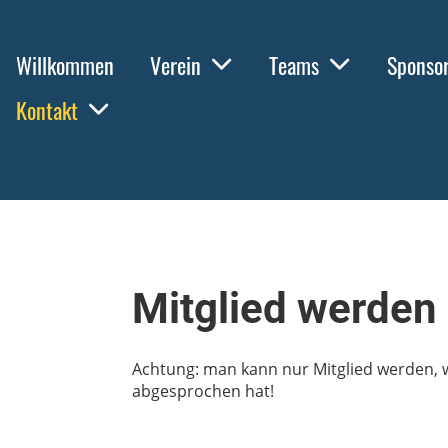
Willkommen
Verein
Teams
Sponso
Kontakt
Mitglied werden
Achtung: man kann nur Mitglied werden, 
abgesprochen hat!