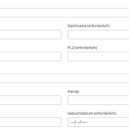
Nachname (erforderlich)
PLZ (erforderlich)
Handy
Geburtsdatum (erforderlich)