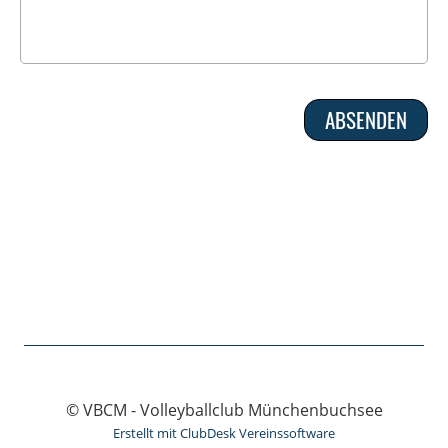
© VBCM - Volleyballclub Münchenbuchsee
Erstellt mit ClubDesk Vereinssoftware