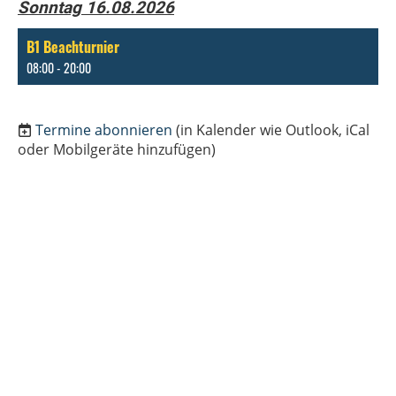
Sonntag 16.08.2026
B1 Beachturnier
08:00 - 20:00
Termine abonnieren
(in Kalender wie Outlook, iCal
oder Mobilgeräte hinzufügen)