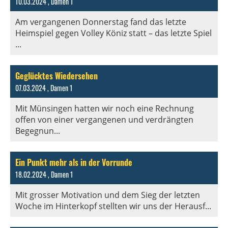
10.03.2024
, Damen 1
Am vergangenen Donnerstag fand das letzte
Heimspiel gegen Volley Köniz statt – das letzte Spiel
...
Geglücktes Wiedersehen
07.03.2024
, Damen 1
Mit Münsingen hatten wir noch eine Rechnung
offen von einer vergangenen und verdrängten
Begegnun...
Ein Punkt mehr als in der Vorrunde
18.02.2024
, Damen 1
Mit grosser Motivation und dem Sieg der letzten
Woche im Hinterkopf stellten wir uns der Herausf...