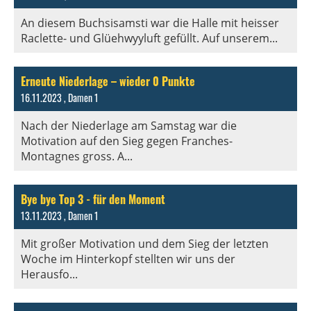
An diesem Buchsisamsti war die Halle mit heisser
Raclette- und Glüehwyyluft gefüllt. Auf unserem...
Erneute Niederlage – wieder 0 Punkte
16.11.2023
, Damen 1
Nach der Niederlage am Samstag war die
Motivation auf den Sieg gegen Franches-
Montagnes gross. A...
Bye bye Top 3 - für den Moment
13.11.2023
, Damen 1
Mit großer Motivation und dem Sieg der letzten
Woche im Hinterkopf stellten wir uns der
Herausfo...