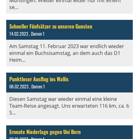
Münsingen. Wieder einmal leider nur mit einem
se...
Schneller Fünfsätzer zu unseren Gunsten
14.02.2023
, Damen 1
Am Samstag 11. Februar 2023 war endlich wieder
einmal ein Buchsisamstag, an dem auch das D1
Heim...
Punktloser Ausflug ins Wallis
06.02.2023
, Damen 1
Diesen Samstag war wieder einmal eine kleine
Team-Reise angesagt. Uns erwarteten 116 km, ca. 6
S...
Erneute Niederlage gegen Uni Bern