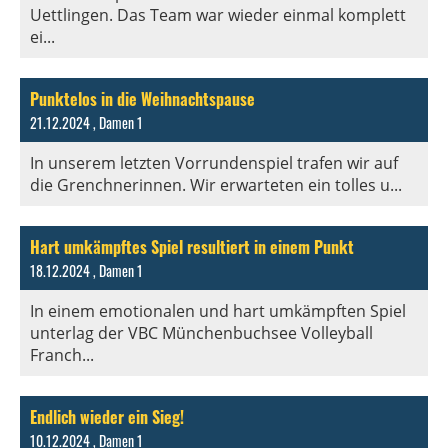
Uettlingen. Das Team war wieder einmal komplett
ei...
Punktelos in die Weihnachtspause
21.12.2024
, Damen 1
In unserem letzten Vorrundenspiel trafen wir auf
die Grenchnerinnen. Wir erwarteten ein tolles u...
Hart umkämpftes Spiel resultiert in einem Punkt
18.12.2024
, Damen 1
In einem emotionalen und hart umkämpften Spiel
unterlag der VBC Münchenbuchsee Volleyball
Franch...
Endlich wieder ein Sieg!
10.12.2024
, Damen 1