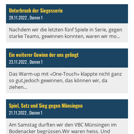
Unterbruch der Siegesserie
28.11.2022
, Damen 1
Nachdem wir die letzten fünf Spiele in Serie, gegen
starke Teams, gewinnen konnten, waren wir mo...
Ein weiterer Gewinn der uns gelingt
23.11.2022
, Damen 1
Das Warm-up mit «One-Touch» klappte nicht ganz
so gut,jedoch gewinnen, das können wir, da
ziehen...
Spiel, Satz und Sieg gegen Münsingen
21.11.2022
, Damen 1
Am Samstag durften wir den VBC Münsingen im
Bodenacker begrüssen.Wir waren heiss. Und