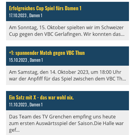
Erfolgreiches Cup Spiel fürs Damen 1
17.10.2023
, Damen 1
Am Sonntag, 15. Oktober spielten wir im Schweizer
Cup gegen den VBC Gerlafingen. Wir konnten das...
+1: spannender Match gegen VBC Thun
15.10.2023
, Damen 1
Am Samstag, den 14. Oktober 2023, um 18:00 Uhr
war der Anpfiff für das Spiel zwischen dem VBC Th...
Ein Satz mit X - das war wohl nix.
11.10.2023
, Damen 1
Das Team des TV Grenchen empfing uns heute
zum ersten Auswärtsspiel der Saison.Die Halle war
gef...