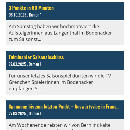
3 Punkte in 60 Minuten
08.10.2025
, Damen 1
Am Samstag haben wir hochmotiviert die
Aufsteigerinnen aus Langenthal im Bodenacker
zum Saisonst...
Fulminanter Saisonabschluss
27.03.2025
, Damen 1
Für unser letztes Saisonspiel durften wir die TV
Grenchen Spielerinnen im Bodenacker
empfangen.S...
Spannung bis zum letzten Punkt – Auswärtssieg in Franches-Montagnes
27.03.2025
, Damen 1
Am Wochenende reisten wir von Bern ins kalte