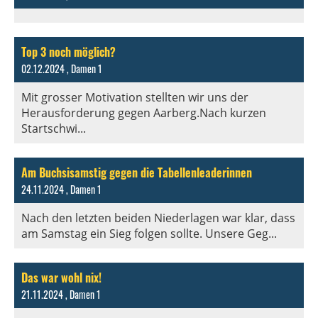
Top 3 noch möglich?
02.12.2024
, Damen 1
Mit grosser Motivation stellten wir uns der
Herausforderung gegen Aarberg.Nach kurzen
Startschwi...
Am Buchsisamstig gegen die Tabellenleaderinnen
24.11.2024
, Damen 1
Nach den letzten beiden Niederlagen war klar, dass
am Samstag ein Sieg folgen sollte. Unsere Geg...
Das war wohl nix!
21.11.2024
, Damen 1