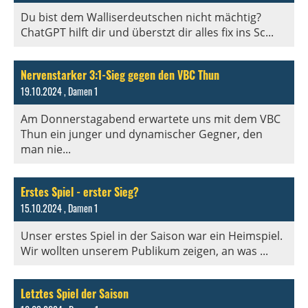
Du bist dem Walliserdeutschen nicht mächtig?
ChatGPT hilft dir und überstzt dir alles fix ins Sc...
Nervenstarker 3:1-Sieg gegen den VBC Thun
19.10.2024
, Damen 1
Am Donnerstagabend erwartete uns mit dem VBC
Thun ein junger und dynamischer Gegner, den
man nie...
Erstes Spiel - erster Sieg?
15.10.2024
, Damen 1
Unser erstes Spiel in der Saison war ein Heimspiel.
Wir wollten unserem Publikum zeigen, an was ...
Letztes Spiel der Saison