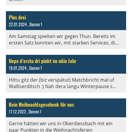
Plus drei
22.01.2024
, Damen 1
Am Samstag spielten wir gegen Thun. Bereits im
ersten Satz konnten wir, mit starken Services, di...
Uepa d’erstu dri pinkt im nöiu Jahr
18.01.2024
, Damen 1
Hittu gitz der (biz verspätut) Matchbricht mal uf
Walliserditsch :) Nah dera langu Winterpause s...
Kein Weihnachtsgeschenk für uns
17.12.2023
, Damen 1
Gerne hätten wir uns in Oberdiessbach mit ein
paar Punkten in die Weihnachtsferien