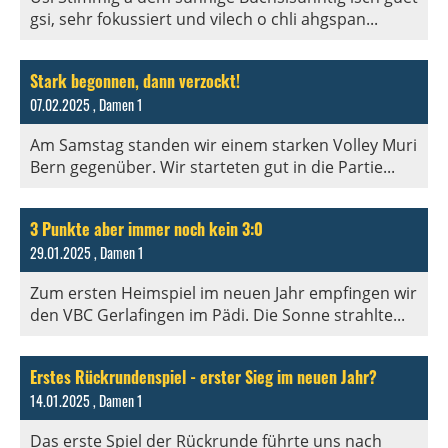
gsi, sehr fokussiert und vilech o chli ahgspan...
Stark begonnen, dann verzockt!
07.02.2025
, Damen 1
Am Samstag standen wir einem starken Volley Muri
Bern gegenüber. Wir starteten gut in die Partie...
3 Punkte aber immer noch kein 3:0
29.01.2025
, Damen 1
Zum ersten Heimspiel im neuen Jahr empfingen wir
den VBC Gerlafingen im Pädi. Die Sonne strahlte...
Erstes Rückrundenspiel - erster Sieg im neuen Jahr?
14.01.2025
, Damen 1
Das erste Spiel der Rückrunde führte uns nach