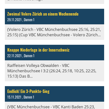
Zweimal Volero Zürich an einem Wochenende
29.11.2021
, Damen 1
(Volero Zürich - VBC Münchenbuchsee 25:16, 25:21,
25:15) (Cup VBC Münchenbuchsee - Volero Zürich...
Knappe Niederlage in der Innerschweiz
22.11.2021
, Damen 1
Raiffeisen Volleya Obwalden - VBC
Münchenbuchsee I 3:2 (26:24, 25:18, 10:25, 22:25,
15:13) Das B...
Endlich! Ein 3-Punkte-Sieg
15.11.2021
, Damen 1
(VBC Münchenbuchsee - VBC Kanti Baden 25:23,