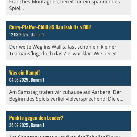
Franches-Montagnes, bereit für ein spannendes
Spiel...
Curry-Pfeffer-Chilli dä Bau isch itz a Dili!
12.03.2025
, Damen 1
Der weite Weg ins Wallis, fast schon ein kleiner
Teamausflug, doch das Ziel war klar: Wie bereit...
Was ein Kampf!
04.03.2025
, Damen 1
Am Samstag trafen wir zuhause auf Aarberg. Der
Beginn des Spiels verlief vielversprechend: Die e...
Punkte gegen den Leader?
26.02.2025
, Damen 1