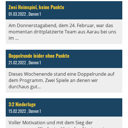
Zwei Heimspiel, keine Punkte
01.03.2022
, Damen 1
Am Donnerstagabend, dem 24. Februar, war das
momentan drittplatzierte Team aus Aarau bei uns
im ...
Doppelrunde leider ohne Punkte
21.02.2022
, Damen 1
Dieses Wochenende stand eine Doppelrunde auf
dem Programm. Zwei Spiele an denen wir
durchaus gut...
3:2 Niederlage
15.02.2022
, Damen 1
Voller Motivation und mit dem Sieg der