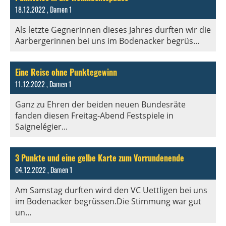
18.12.2022
, Damen 1
Als letzte Gegnerinnen dieses Jahres durften wir die
Aarbergerinnen bei uns im Bodenacker begrüs...
Eine Reise ohne Punktegewinn
11.12.2022
, Damen 1
Ganz zu Ehren der beiden neuen Bundesräte
fanden diesen Freitag-Abend Festspiele in
Saignelégier...
3 Punkte und eine gelbe Karte zum Vorrundenende
04.12.2022
, Damen 1
Am Samstag durften wird den VC Uettligen bei uns
im Bodenacker begrüssen.Die Stimmung war gut
un...