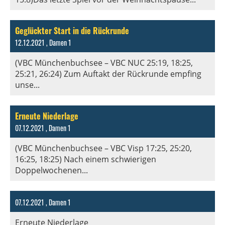
Geglückter Start in die Rückrunde
12.12.2021
, Damen 1
(VBC Münchenbuchsee – VBC NUC 25:19, 18:25,
25:21, 26:24) Zum Auftakt der Rückrunde empfing
unse...
Erneute Niederlage
07.12.2021
, Damen 1
(VBC Münchenbuchsee – VBC Visp 17:25, 25:20,
16:25, 18:25) Nach einem schwierigen
Doppelwochenen...
07.12.2021
, Damen 1
Erneute Niederlage