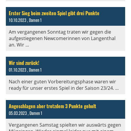
Erster Sieg beim zweiten Spiel gibt drei Punkte
10.10.2023
, Damen 1
Am vergangenen Sonntag traten wir gegen die
aufgestiegenen Newcomerinnen von Langenthal
an. Wir ...
Wir sind zurück!
01.10.2023
, Damen 1
Nach einer guten Vorbereitungsphase waren wir
ready für unser erstes Spiel in der Saison 23/24. ...
Angeschlagen aber trotzdem 3 Punkte geholt
05.03.2023
, Damen 1
Vergangenen Samstag spielten wir auswärts gegen