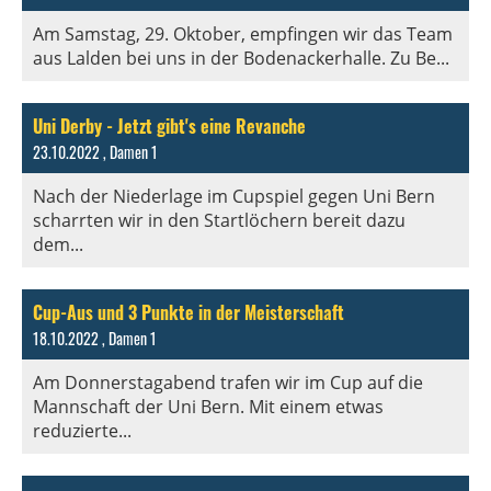
Am Samstag, 29. Oktober, empfingen wir das Team
aus Lalden bei uns in der Bodenackerhalle. Zu Be...
Uni Derby - Jetzt gibt's eine Revanche
23.10.2022
, Damen 1
Nach der Niederlage im Cupspiel gegen Uni Bern
scharrten wir in den Startlöchern bereit dazu
dem...
Cup-Aus und 3 Punkte in der Meisterschaft
18.10.2022
, Damen 1
Am Donnerstagabend trafen wir im Cup auf die
Mannschaft der Uni Bern. Mit einem etwas
reduzierte...