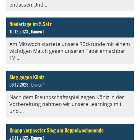
entlassen.Und...
Niederlage im 5.Satz
10.12.2023
, Damen 1
Am Mittwoch startete unsere Rückrunde mit einem
wichtigen Match gegen unseren Tabellennachbar
TV...
Sieg gegen Köniz
06.12.2023
, Damen 1
Nach dem Freundschaftsspiel gegen Köniz in der
Vorbereitung nahmen wir unsere Learnings mit
und ...
Knapp verpasster Sieg am Doppelwochenende
26.11.2023
, Damen 1