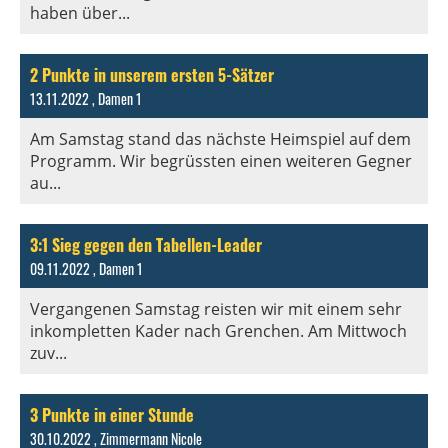
haben über...
2 Punkte in unserem ersten 5-Sätzer
13.11.2022
, Damen 1
Am Samstag stand das nächste Heimspiel auf dem
Programm. Wir begrüssten einen weiteren Gegner
au...
3:1 Sieg gegen den Tabellen-Leader
09.11.2022
, Damen 1
Vergangenen Samstag reisten wir mit einem sehr
inkompletten Kader nach Grenchen. Am Mittwoch
zuv...
3 Punkte in einer Stunde
30.10.2022
, Zimmermann Nicole